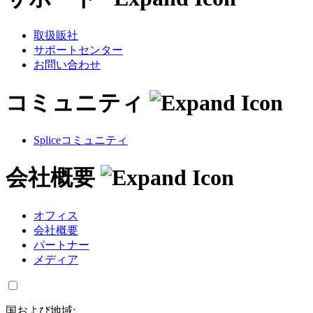
取扱販社
サポートセンター
お問い合わせ
コミュニティ
Spliceコミュニティ
会社概要
オフィス
会社概要
パートナー
メディア
国および地域: