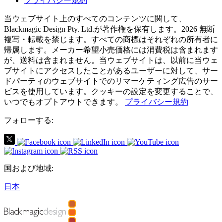
プライバシー規約
当ウェブサイト上のすべてのコンテンツに関して、
Blackmagic Design Pty. Ltd.が著作権を保有
します。
2026 無断
複写・転載を禁じます。すべての商標はそれぞれの所有者に
帰属します。
メーカー希望小売価格には消費税は含まれます
が、送料は含まれません。当ウェブサイトは、以前に当ウェ
ブサイトにアクセスしたことがあるユーザーに対して、サー
ドパーティのウェブサイトでのリマーケティング広告のサー
ビスを使用しています。クッキーの設定を変更することで、
いつでもオプトアウトできます。
プライバシー規約
フォローする:
国および地域:
日本