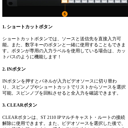
1.
ショートカットボタン
ショートカットボタンでは、ソースと送信先を直接入力可
能。また、数字キーのボタンと一緒に使用することもできま
す。ボタンが専用の入力ラベルを使用している場合は、カッ
トバスのように機能します！
2.
INボタン
INボタンを押すとパネルが入力ビデオソースに切り替わ
り、スピンノブやショートカットでリストからソースを選択
可能。スピンノブを回転させると全入力を確認できます。
3.
CLEARボタン
CLEARボタンは、ST 2110 IPマルチキャスト・ルートの接続
解除に使用できます。また、ビデオソースを選択した後で、