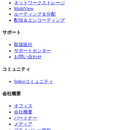
ネットワークストレージ
MultiView
ルーティング＆分配
配信＆エンコーディング
サポート
取扱販社
サポートセンター
お問い合わせ
コミュニティ
Spliceコミュニティ
会社概要
オフィス
会社概要
パートナー
メディア