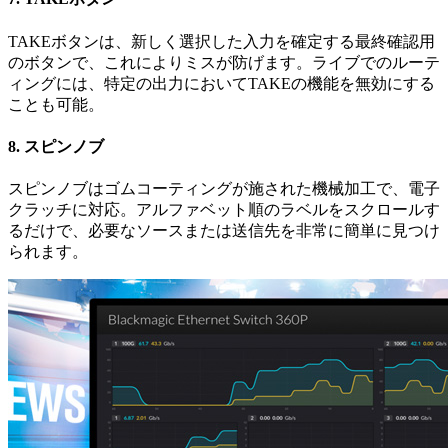
TAKEボタンは、新しく選択した入力を確定する最終確認用
のボタンで、これによりミスが防げます。ライブでのルーテ
ィングには、特定の出力においてTAKEの機能を無効にする
ことも可能。
8.
スピンノブ
スピンノブはゴムコーティングが施された機械加工で、電子
クラッチに対応。アルファベット順のラベルをスクロールす
るだけで、
必要
なソースまたは送信先を非常に簡単に見つけ
られます。