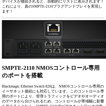
デバイスが接続されると、自動的にリストに表示されます！
これにより、真のSMPTE-2110プラグアンドプレイを実現し
ます！
SMPTE-2110 NMOS
コントロール専用
のポートを搭載
Blackmagic Ethernet Switch 820は、NMOSコントロール専用の
イーサネット接続にも対応しています。このコントロール専
用のポートにより、管理トラフィックをビデオやオーディオ
のデータから分けられるため、コントロールが帯域幅に影響