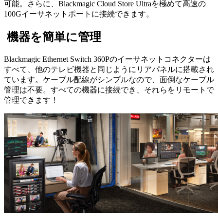
可能。さらに、Blackmagic Cloud Store Ultraを極めて高速の
100Gイーサネットポートに接続できます。
機器を簡単に管理
Blackmagic Ethernet Switch 360Pのイーサネットコネクターは
すべて、他のテレビ機器と同じようにリアパネルに搭載され
ています。ケーブル配線がシンプルなので、面倒なケーブル
管理は不要。すべての機器に接続でき、それらをリモートで
管理できます！