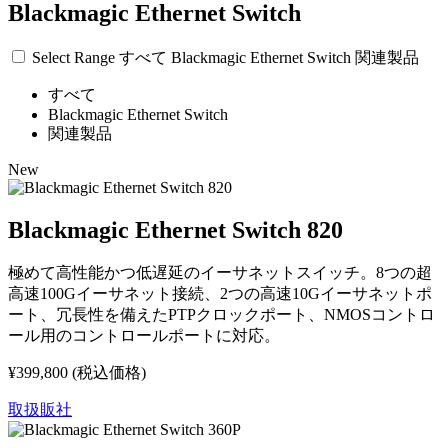
Blackmagic Ethernet Switch
Select Range
すべて
Blackmagic Ethernet Switch
関連製品
すべて
Blackmagic Ethernet Switch
関連製品
New
Blackmagic Ethernet Switch 820
極めて高性能かつ低遅延のイーサネットスイッチ。8つの超
高速100Gイーサネット接続、2つの高速10Gイーサネットポ
ート、冗長性を備えたPTPクロックポート、NMOSコントロ
ール用のコントロールポートに対応。
¥399,800
(税込価格)
取扱販社