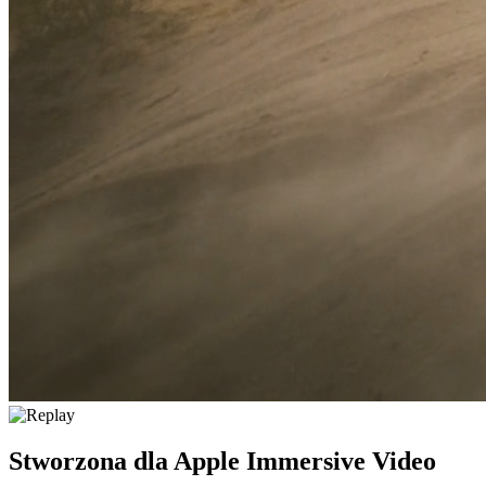
Stworzona dla
Apple Immersive Video