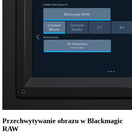
Przechwytywanie
obrazu w Blackmagic
RAW