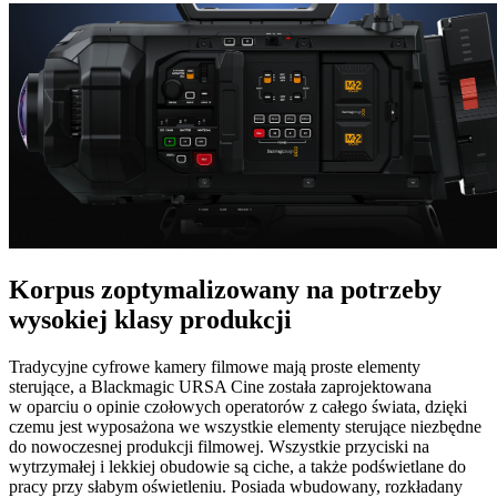
Korpus zoptymalizowany
na
potrzeby
wysokiej
klasy produkcji
Tradycyjne cyfrowe kamery filmowe mają proste elementy
sterujące, a Blackmagic URSA Cine została zaprojektowana
w oparciu o opinie czołowych operatorów z całego świata, dzięki
czemu jest wyposażona we wszystkie elementy sterujące niezbędne
do nowoczesnej produkcji filmowej. Wszystkie przyciski na
wytrzymałej i lekkiej obudowie są ciche, a także podświetlane do
pracy przy słabym oświetleniu. Posiada wbudowany, rozkładany