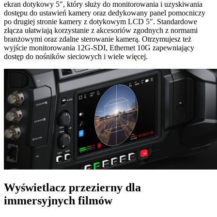
ekran dotykowy 5″, który służy do monitorowania i uzyskiwania
dostępu do ustawień kamery oraz dedykowany panel pomocniczy
po drugiej stronie kamery z dotykowym LCD 5″. Standardowe
złącza ułatwiają korzystanie z akcesoriów zgodnych z normami
branżowymi oraz zdalne sterowanie kamerą. Otrzymujesz też
wyjście monitorowania 12G‑SDI, Ethernet 10G zapewniający
dostęp do nośników sieciowych i wiele więcej.
Wyświetlacz przezierny
dla
immersyjnych filmów