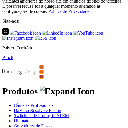
visitantes anteriores do nosso site em anúncios de sites de terceiros.
É possível recusá-los a qualquer momento alterando as
configurações de cookie.
Política de Privacidade
Siga-nos:
País ou Território:
Brazil
Produtos
Câmeras Profissionais
DaVinci Resolve e Fusion
Switchers de Produção ATEM
Ultimatte
Gravadores de Disco