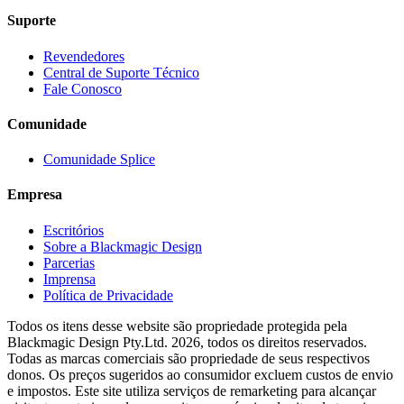
Suporte
Revendedores
Central de Suporte Técnico
Fale Conosco
Comunidade
Comunidade Splice
Empresa
Escritórios
Sobre a Blackmagic Design
Parcerias
Imprensa
Política de Privacidade
Todos os itens desse website são propriedade protegida pela
Blackmagic Design Pty.Ltd. 2026, todos os direitos reservados.
Todas as marcas comerciais são propriedade de seus respectivos
donos. Os preços sugeridos ao consumidor excluem custos de envio
e impostos. Este site utiliza serviços de remarketing para alcançar