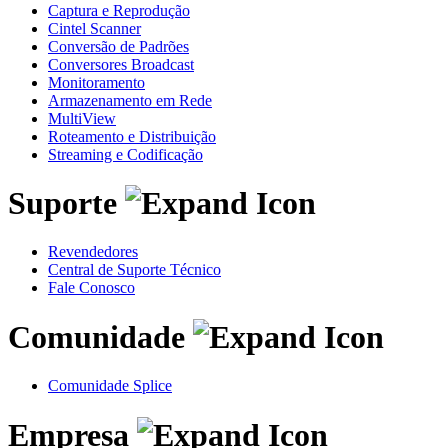
Captura e Reprodução
Cintel Scanner
Conversão de Padrões
Conversores Broadcast
Monitoramento
Armazenamento em Rede
MultiView
Roteamento e Distribuição
Streaming e Codificação
Suporte
Revendedores
Central de Suporte Técnico
Fale Conosco
Comunidade
Comunidade Splice
Empresa