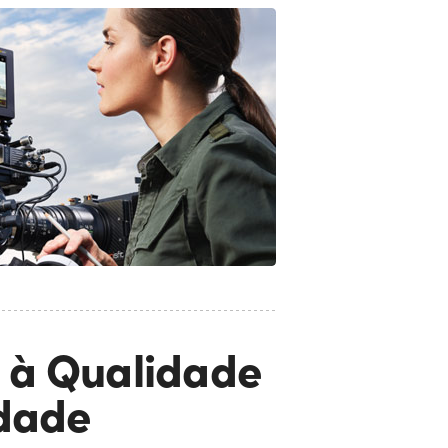
 à Qualidade
idade