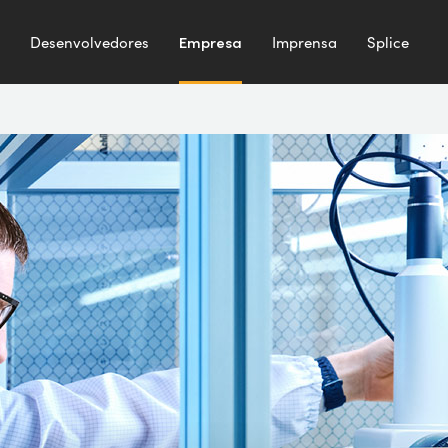
Desenvolvedores
Empresa
Imprensa
Splice