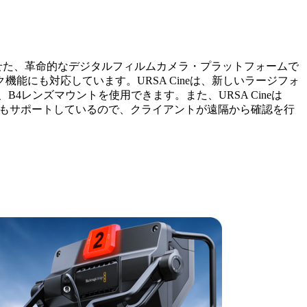
み合わせた、革命的なデジタルフィルムカメラ・プラットフォームで
にも対応しています。URSA Cineは、新しいラージフォ
4レンズマウントを使用できます。また、URSA Cineは
RT配信もサポートしているので、クライアントが遠隔から確認を行