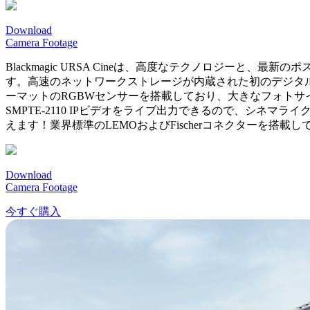
Download
Camera Footage
Blackmagic URSA Cineは、高度なテクノロジ
す。高速のネットワークストレージが内蔵された初のデジタル
ーマットのRGBWセンサーを搭載しており、大きなフォトサイト
SMPTE-2110 IPビデオをライブ出力できるので、シネ
えます！業界標準のLEMOおよびFischerコネクターを搭
Download
Camera Footage
今すぐ購入