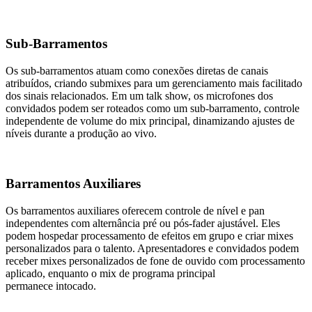
Sub-Barramentos
Os sub-barramentos atuam como conexões diretas de canais
atribuídos, criando submixes para um gerenciamento mais facilitado
dos sinais relacionados. Em um talk show, os microfones dos
convidados podem ser roteados como um sub-barramento, controle
independente de volume do mix principal, dinamizando ajustes de
níveis durante a produção ao vivo.
Barramentos Auxiliares
Os barramentos auxiliares oferecem controle de nível e pan
independentes com alternância pré ou pós-fader ajustável. Eles
podem hospedar processamento de efeitos em grupo e criar mixes
personalizados para o talento. Apresentadores e convidados podem
receber mixes personalizados de fone de ouvido com processamento
aplicado, enquanto o mix de programa principal
permanece intocado.