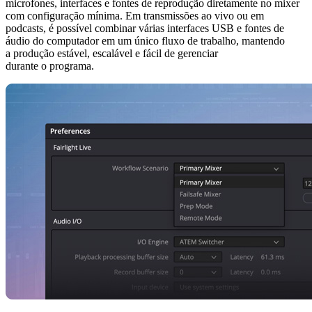
microfones, interfaces e fontes de reprodução diretamente no mixer
com configuração mínima. Em transmissões ao vivo ou em
podcasts, é possível combinar várias interfaces USB e fontes de
áudio do computador em um único fluxo de trabalho, mantendo
a produção estável, escalável e fácil de gerenciar
durante o programa.