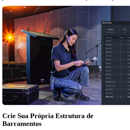
Crie Sua Própria
Estrutura de
Barramentos