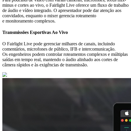
minus e cortes ao vivo, o Fairlight Live oferece um fluxo de trabalho
de áudio e vídeo integrado. O apresentador pode dar atenção aos
convidados, enquanto o mixer gerencia roteamento
e monitoramento complexos.
Transmissões Esportivas
Ao Vivo
O Fairlight Live pode gerenciar milhares de canais, incluindo
comentários, microfones de público, IFB e intercomunicação.
Os engenheiros podem controlar roteamentos complexos e múltiplas
saídas em tempo real, mantendo o áudio alinhado aos cortes de
câmera rápidos e às exigências de transmissão.