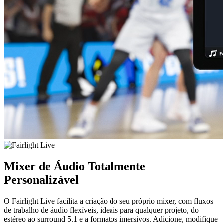
Mixer de Áudio
Totalmente
Personalizável
O Fairlight Live facilita a criação do seu próprio mixer, com fluxos
de trabalho de áudio flexíveis, ideais para qualquer projeto, do
estéreo ao surround 5.1 e a formatos imersivos. Adicione, modifique