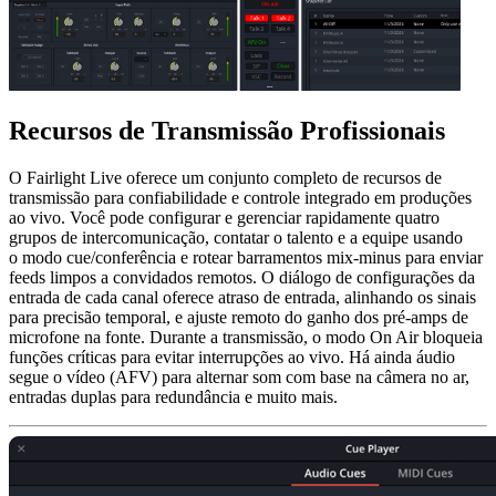
Recursos de
Transmissão Profissionais
O Fairlight Live oferece um conjunto completo de recursos de
transmissão para confiabilidade e controle integrado em produções
ao vivo. Você pode configurar e gerenciar rapidamente quatro
grupos de intercomunicação, contatar o talento e a equipe usando
o modo cue/conferência e rotear barramentos mix-minus para enviar
feeds limpos a convidados remotos. O diálogo de configurações da
entrada de cada canal oferece atraso de entrada, alinhando os sinais
para precisão temporal, e ajuste remoto do ganho dos pré-amps de
microfone na fonte. Durante a transmissão, o modo On Air bloqueia
funções críticas para evitar interrupções ao vivo. Há ainda áudio
segue o vídeo (AFV) para alternar som com base na câmera no ar,
entradas duplas para redundância e muito mais.