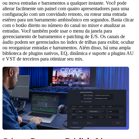
ou mova entradas e barramentos a qualquer instante. Você pode
alterar facilmente um painel com quatro apresentadores para uma
configuração com um convidado remoto, ou rotear uma entrada
estéreo para um barramento ambissônico em segundos. Basta clicar
com o botão direito no número do canal no mixer e atualizar as
entradas. Você também pode usar o menu da janela para
gerenciamento de barramentos e patching de E/S. Os canais de
áudio podem ser gerenciados no índex de trilhas para exibir, ocultar
ou reorganizar entradas e barramentos. Além disso, há uma ampla
biblioteca de plugins nativos, EQ, dinâmica e suporte a plugins AU
e VST de terceiros para otimizar seu mix.