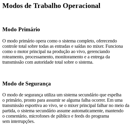
Modos de Trabalho Operacional
Modo Primário
O modo primário opera como o sistema completo, oferecendo
controle total sobre todas as entradas e saídas no mixer. Funciona
como o motor principal na produção ao vivo, gerenciando
roteamento, processamento, monitoramento e a entrega da
transmissão com autoridade total sobre o sistema.
Modo de Segurança
O modo de segurança utiliza um sistema secundário que espelha
o primário, pronto para assumir se alguma falha ocorrer. Em uma
transmissão esportiva ao vivo, se o mixer principal falhar no meio da
partida, o sistema secundário assume automaticamente, mantendo
o comentário, microfones de público e feeds do programa
sem interrupções.