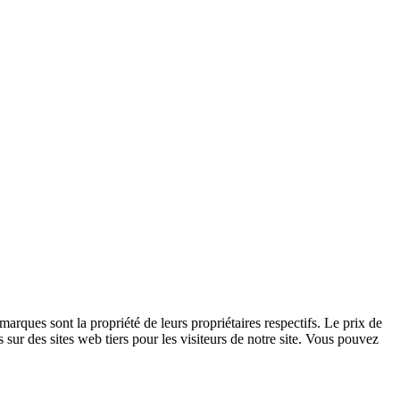
arques sont la propriété de leurs propriétaires respectifs. Le prix de
s sur des sites web tiers pour les visiteurs de notre site. Vous pouvez