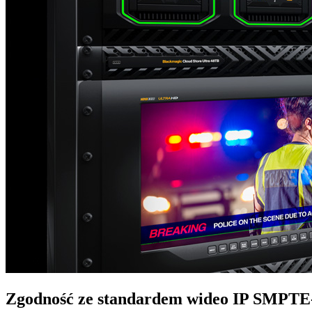
Zgodność ze standardem
wideo IP SMPTE