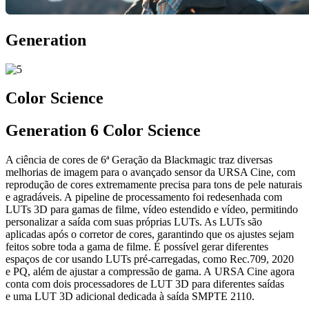
Generation
Color Science
Generation 6 Color Science
A ciência de cores de 6ª Geração da Blackmagic traz diversas
melhorias de imagem para o avançado sensor da URSA Cine, com
reprodução de cores extremamente precisa para tons de pele naturais
e agradáveis. A pipeline de processamento foi redesenhada com
LUTs 3D para gamas de filme, vídeo estendido e vídeo, permitindo
personalizar a saída com suas próprias LUTs. As LUTs são
aplicadas após o corretor de cores, garantindo que os ajustes sejam
feitos sobre toda a gama de filme. É possível gerar diferentes
espaços de cor usando LUTs pré-carregadas, como Rec.709, 2020
e PQ, além de ajustar a compressão de gama. A URSA Cine agora
conta com dois processadores de LUT 3D para diferentes saídas
e uma LUT 3D adicional dedicada à saída SMPTE 2110.