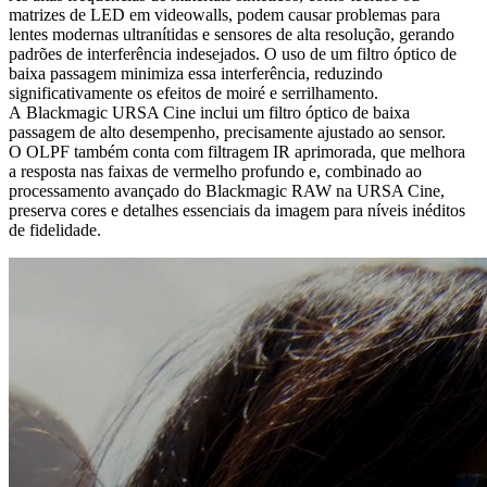
matrizes de LED em videowalls, podem causar problemas para
lentes modernas ultranítidas e sensores de alta resolução, gerando
padrões de interferência indesejados. O uso de um filtro óptico de
baixa passagem minimiza essa interferência, reduzindo
significativamente os efeitos de moiré e serrilhamento.
A Blackmagic URSA Cine inclui um filtro óptico de baixa
passagem de alto desempenho, precisamente ajustado ao sensor.
O OLPF também conta com filtragem IR aprimorada, que melhora
a resposta nas faixas de vermelho profundo e, combinado ao
processamento avançado do Blackmagic RAW na URSA Cine,
preserva cores e detalhes essenciais da imagem para níveis inéditos
de fidelidade.