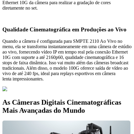
Ethernet 10G da câmera para realizar a gradação de cores
diretamente no set.
Qualidade Cinematográfica em Produções ao Vivo
Quando a câmera é configurada para SMPTE 2110 Ao Vivo no
menu, ela se transforma instantaneamente em uma câmera de estúdio
ao vivo, fornecendo vídeo IP em tempo real pela conexão Ethernet
10G com suporte a até 2160p60, qualidade cinematográfica e 16
stops de faixa dinâmica. Isso vai muito além das câmeras broadcast
tradicionais. Além disso, o modelo 100G oferece saída de vídeo ao
vivo de até 240 fps, ideal para replays esportivos em câmera
lenta impressionantes.
As Câmeras Digitais
Cinematográficas
Mais
Avançadas do Mundo