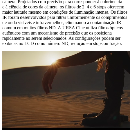
câmera. Projetados com precisão para corresponder à colorimetria
e à ciência de cores da câmera, os filtros de 2, 4 e 6 stops oferecem
maior latitude mesmo em condições de iluminação intensa. Os filtros
IR foram desenvolvidos para filtrar uniformemente os comprimentos
de onda visíveis e infravermelhos, eliminando a contaminação IR
comum em muitos filtros ND. A URSA Cine utiliza filtros ópticos
autênticos com um mecanismo de precisão que os posiciona
rapidamente ao serem selecionados. As configurações podem ser
exibidas no LCD como número ND, redução em stops ou fração.