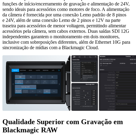
funções de início/encerramento de gravação e alimentação de 24V,
sendo ideais para acessórios como motores de foco. A alimentação
da câmera é fornecida por uma conexão Lemo padrão de 8 pinos
e 24V, além de uma conexão Lemo de 2 pinos e 12V na parte
traseira para acessórios de menor voltagem, permitindo alimentar
acessórios pela câmera, sem cabos externos. Duas saídas SDI 12G
independentes garantem o monitoramento em dois monitores,
inclusive com sobreposições diferentes, além de Ethernet 10G para
sincronização de mídias com a Blackmagic Cloud.
Qualidade Superior com
Gravação em
Blackmagic RAW