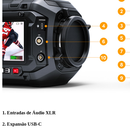
1.
Entradas de Áudio XLR
2.
Expansão USB-C