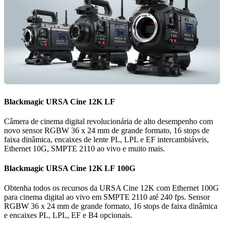
Blackmagic
URSA
Cine 12K LF
Câmera de cinema digital revolucionária de alto desempenho com
novo sensor RGBW 36 x 24 mm de grande formato, 16 stops de
faixa dinâmica, encaixes de lente PL, LPL e EF intercambiáveis,
Ethernet 10G, SMPTE 2110 ao vivo e muito mais.
Blackmagic
URSA
Cine 12K LF 100G
Obtenha todos os recursos da URSA Cine 12K com Ethernet 100G
para cinema digital ao vivo em SMPTE 2110 até 240 fps. Sensor
RGBW 36 x 24 mm de grande formato, 16 stops de faixa dinâmica
e encaixes PL, LPL, EF e B4 opcionais.