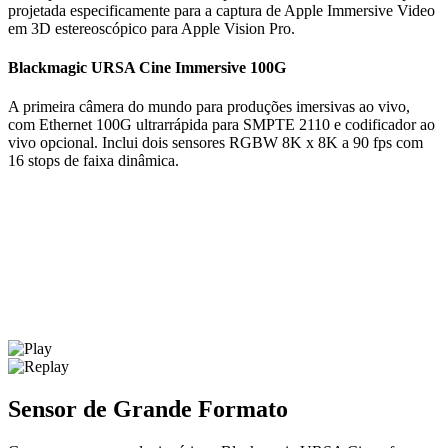
projetada especificamente para a captura de Apple Immersive Video
em 3D estereoscópico para Apple Vision Pro.
Blackmagic
URSA
Cine Immersive 100G
A primeira câmera do mundo para produções imersivas ao vivo,
com Ethernet 100G ultrarrápida para SMPTE 2110 e codificador ao
vivo opcional. Inclui dois sensores RGBW 8K x 8K a 90 fps com
16 stops de faixa dinâmica.
Sensor de Grande Formato