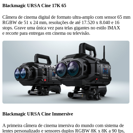
Blackmagic
URSA
Cine 17K 65
Câmera de cinema digital de formato ultra-amplo com sensor 65 mm
RGBW de 51 x 24 mm, resoluções de até 17.520 x 8.040 e 16
stops. Grave uma única vez para telas gigantes no estilo IMAX
e recorte para entregas em cinema ou televisão.
Blackmagic
URSA
Cine Immersive
A primeira câmera de cinema imersiva do mundo com sistema de
lentes personalizado e sensores duplos RGBW 8K x 8K a 90 fps,