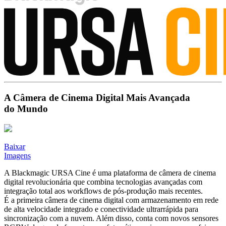
A Câmera de
Cinema Digital
Mais Avançada
do Mundo
Baixar
Imagens
A Blackmagic URSA Cine é uma plataforma de câmera de cinema
digital revolucionária que combina tecnologias avançadas com
integração total aos workflows de pós-produção mais recentes.
É a primeira câmera de cinema digital com armazenamento em rede
de alta velocidade integrado e conectividade ultrarrápida para
sincronização com a nuvem. Além disso, conta com novos sensores