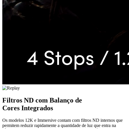
Filtros ND com
Balanço de
Cores Integrados
Os modelos 12K e Immersive contam com filtros ND internos que
permitem reduzir rapidamente a quantidade de luz que entra na