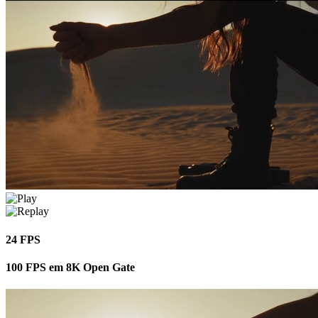
24 FPS
100 FPS em 8K Open Gate