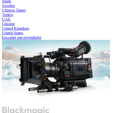
Spain
Sweden
Chinese Taipei
Turkey
UAE
Ukraine
United Kingdom
United States
Encontre um revendedor