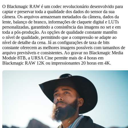
O Blackmagic RAW é um codec revolucionário desenvolvido para
captar e preservar toda a qualidade dos dados do sensor da sua
câmera. Os arquivos armazenam metadados da câmera, dados da
lente, balanço de branco, informações de claquete digital e LUTs
personalizadas, garantindo a consistência das imagens no set e em
toda a pós-produção. As opções de qualidade constante mantêm
o nível de qualidade, permitindo que a compressão se adapte ao
nível de detalhe da cena. Já as configurações de taxa de bits
constante oferecem as melhores imagens possíveis com tamanhos de
arquivo previsíveis e consistentes. Ao gravar no Blackmagic Media
Module 8TB, a URSA Cine permite mais de 4 horas em
Blackmagic RAW 12K ou impressionantes 20 horas em 4K.