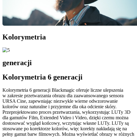
Kolorymetria
generacji
Kolorymetria 6 generacji
Kolorymetria 6 generacji Blackmagic oferuje liczne ulepszenia
w zakresie przetwarzania obrazu dla zaawansowanego sensora
URSA Cine, zapewniając niezwykle wierne odwzorowanie
kolorów oraz naturalne i przyjemne dla oka odcienie skóry.
Przeprojektowano proces przetwarzania, wykorzystując LUTy 3D
dla gamutów Film, Extended Video i Video, dzięki czemu można
dostosować wygląd końcowy, wczytując własne LUTy. LUTy są
stosowane po korektorze kolorów, więc korekty nakładają się na
pełny gamut barw filmowych. Można wyświetlać obrazy w różnych