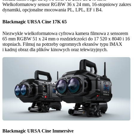
Wielkoformatowy sensor RGBW 36 x 24 mm, 16-stopniowy zakres
dynamiki, opcjonalne mocowania PL, LPL, EF i B4.
Blackmagic
URSA
Cine 17K 65
Niezwykle wielkoformatowa cyfrowa kamera filmowa z sensorem
65 mm RGBW 51 x 24 mm o rozdzielczości do 17 520 x 8040 i 16
stopniach. Filmuj na potrzeby ogromnych ekranów typu IMAX
i kadruj obraz dla plików kinowych oraz telewizyjnych.
Blackmagic
URSA
Cine Immersive