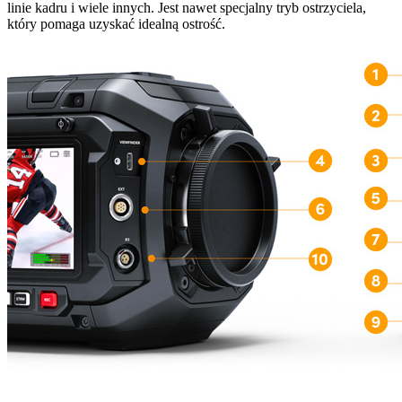
linie kadru i wiele innych. Jest nawet specjalny tryb ostrzyciela,
który pomaga uzyskać idealną ostrość.