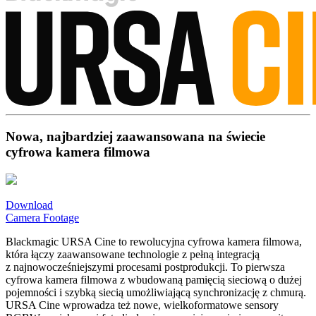
Nowa, najbardziej zaawansowana na świecie
cyfrowa kamera filmowa
Download
Camera Footage
Blackmagic URSA Cine to rewolucyjna cyfrowa kamera filmowa,
która łączy zaawansowane technologie z pełną integracją
z najnowocześniejszymi procesami postprodukcji. To pierwsza
cyfrowa kamera filmowa z wbudowaną pamięcią sieciową o dużej
pojemności i szybką siecią umożliwiającą synchronizację z chmurą.
URSA Cine wprowadza też nowe, wielkoformatowe sensory