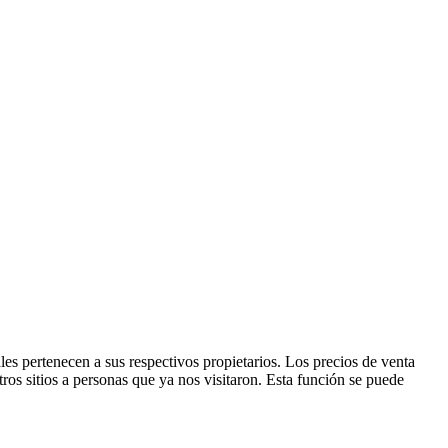
s pertenecen a sus respectivos propietarios. Los precios de venta
ros sitios a personas que ya nos visitaron. Esta función se puede