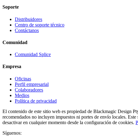
Soporte
Distribuidores
Centro de soporte técnico
Contáctanos
Comunidad
Comunidad Splice
Empresa
Oficinas
Perfil empresarial
Colaboradores
Medios
Política de privacidad
El contenido de este sitio web es propiedad de Blackmagic Design Pty
recomendados no incluyen impuestos ni portes de envío locales. Este si
desactivar en cualquier momento desde la configuración de cookies.
P
Síguenos: