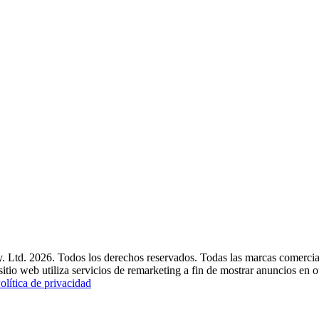
. Ltd. 2026. Todos los derechos reservados. Todas las marcas comerciale
tio web utiliza servicios de remarketing a fin de mostrar anuncios en ot
olítica de privacidad