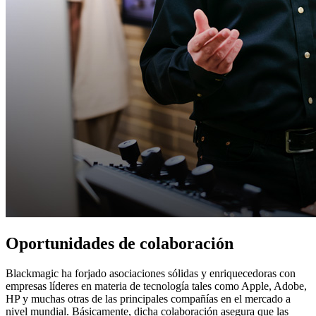
Oportunidades
de colaboración
Blackmagic ha forjado asociaciones sólidas y enriquecedoras con
empresas líderes en materia de tecnología tales como Apple, Adobe,
HP y muchas otras de las principales compañías en el mercado a
nivel mundial. Básicamente, dicha colaboración asegura que las