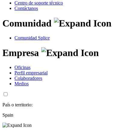
Centro de soporte técnico
Contáctanos
Comunidad
Comunidad Splice
Empresa
Oficinas
Perfil empresarial
Colaboradores
Medios
País o territorio:
Spain