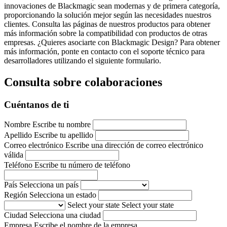
innovaciones de Blackmagic sean modernas y de primera categoría,
proporcionando la solución mejor según las necesidades nuestros
clientes. Consulta las páginas de nuestros productos para obtener
más información sobre la compatibilidad con productos de otras
empresas. ¿Quieres asociarte con Blackmagic Design? Para obtener
más información, ponte en contacto con el soporte técnico para
desarrolladores utilizando el siguiente formulario.
Consulta sobre colaboraciones
Cuéntanos de ti
Nombre
Escribe tu nombre
Apellido
Escribe tu apellido
Correo electrónico
Escribe una dirección de correo electrónico
válida
Teléfono
Escribe tu número de teléfono
País
Selecciona un país
Región
Selecciona un estado
Select your state
Select your state
Ciudad
Selecciona una ciudad
Empresa
Escribe el nombre de la empresa