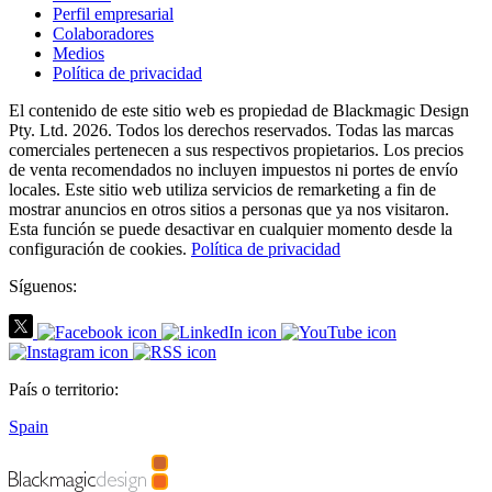
Perfil empresarial
Colaboradores
Medios
Política de privacidad
El contenido de este sitio web es propiedad de Blackmagic Design
Pty. Ltd. 2026. Todos los derechos reservados. Todas las marcas
comerciales pertenecen a sus respectivos propietarios. Los precios
de venta recomendados no incluyen impuestos ni portes de envío
locales. Este sitio web utiliza servicios de remarketing a fin de
mostrar anuncios en otros sitios a personas que ya nos visitaron.
Esta función se puede desactivar en cualquier momento desde la
configuración de cookies.
Política de privacidad
Síguenos:
País o territorio:
Spain