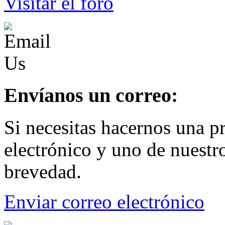
Visitar el foro
Envíanos un correo:
Si necesitas hacernos una p
electrónico y uno de nuestro
brevedad.
Enviar correo electrónico