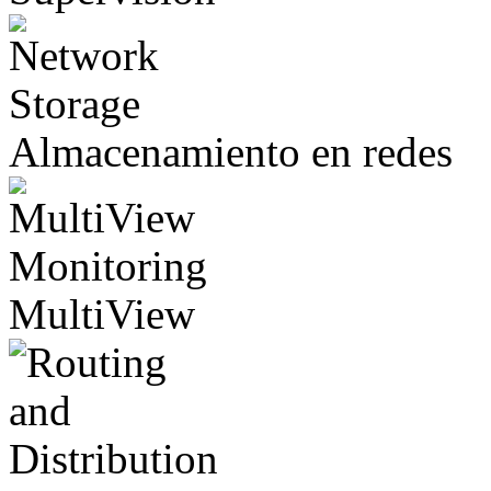
Almacenamiento en redes
MultiView