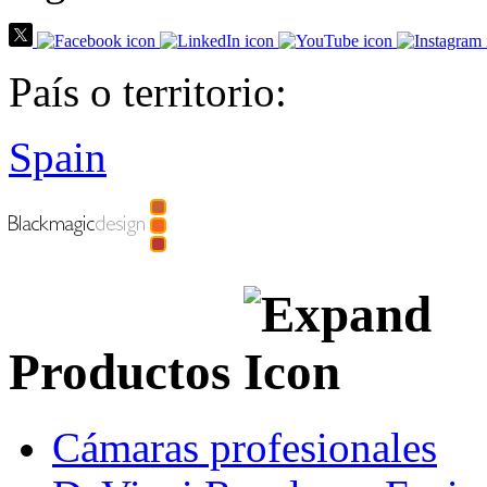
País o territorio:
Spain
Productos
Cámaras profesionales