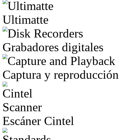
Ultimatte
Grabadores digitales
Captura y reproducción
Escáner Cintel