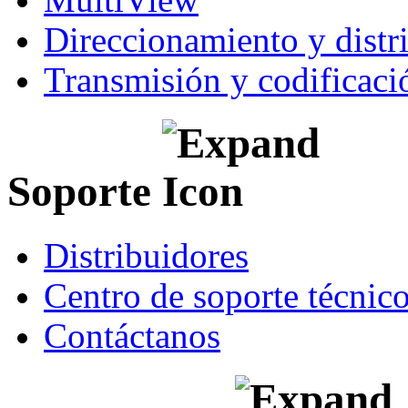
Direccionamiento y distr
Transmisión y codificaci
Soporte
Distribuidores
Centro de soporte técnic
Contáctanos