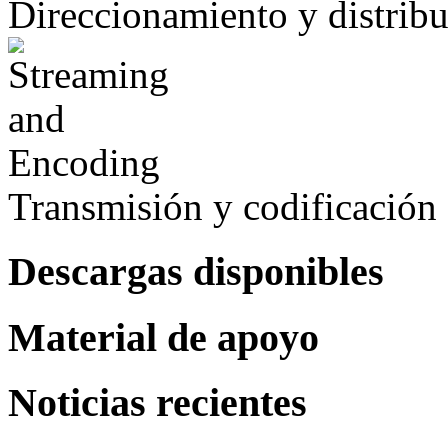
Direccionamiento y distrib
Transmisión y codificación
Descargas disponibles
Material de apoyo
Noticias recientes