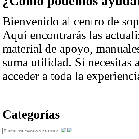
¿Cómo podemos ayuda
Bienvenido al centro de so
Aquí encontrarás las actuali
material de apoyo, manuale
suma utilidad. Si necesitas 
acceder a toda la experienci
Categorías