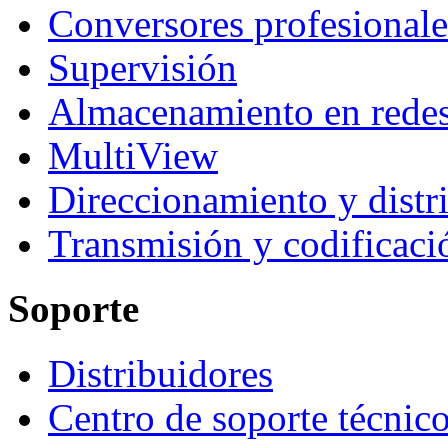
Conversores profesionale
Supervisión
Almacenamiento en rede
MultiView
Direccionamiento y distr
Transmisión y codificaci
Soporte
Distribuidores
Centro de soporte técnic