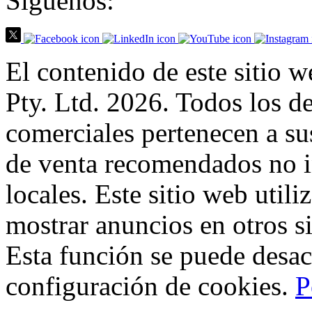
Síguenos:
El contenido de este sitio
Pty. Ltd. 2026. Todos los d
comerciales pertenecen a sus
de venta recomendados no i
locales. Este sitio web utili
mostrar anuncios en otros si
Esta función se puede desac
configuración de cookies.
P