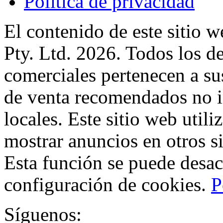
Política de privacidad
El contenido de este sitio
Pty. Ltd. 2026. Todos los d
comerciales pertenecen a sus
de venta recomendados no i
locales. Este sitio web utili
mostrar anuncios en otros si
Esta función se puede desac
configuración de cookies.
P
Síguenos: