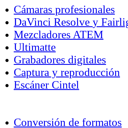
Cámaras profesionales
DaVinci Resolve
y Fairli
Mezcladores ATEM
Ultimatte
Grabadores digitales
Captura y reproducción
Escáner Cintel
Conversión de formatos