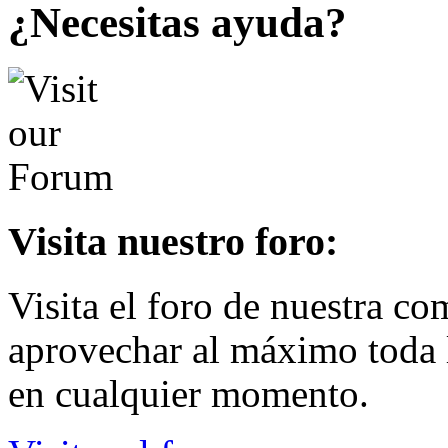
¿Necesitas ayuda?
Visita nuestro foro:
Visita el foro de nuestra c
aprovechar al máximo toda la
en cualquier momento.