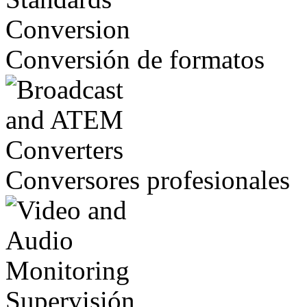
Conversión de formatos
Conversores profesionales
Supervisión