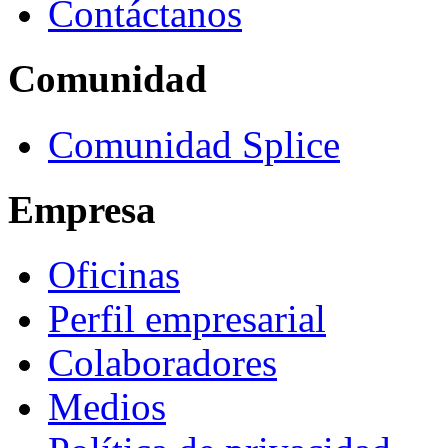
Contáctanos
Comunidad
Comunidad Splice
Empresa
Oficinas
Perfil empresarial
Colaboradores
Medios