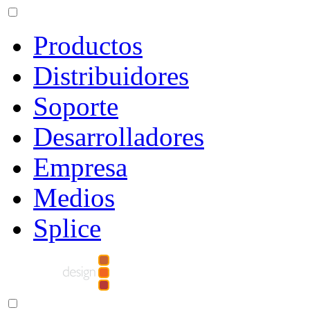
Productos
Distribuidores
Soporte
Desarrolladores
Empresa
Medios
Splice