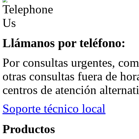
Llámanos por teléfono:
Por consultas urgentes, com
otras consultas fuera de ho
centros de atención alternat
Soporte técnico local
Productos