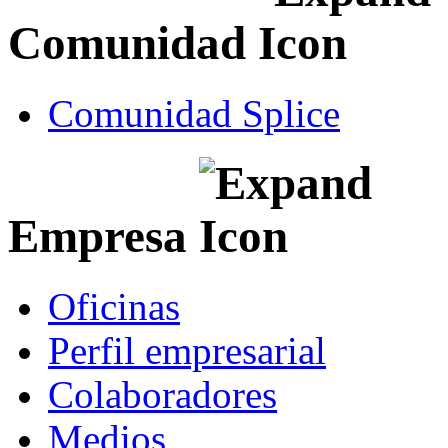
Comunidad
Comunidad Splice
Empresa
Oficinas
Perfil empresarial
Colaboradores
Medios