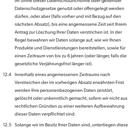
im Sinne dieser Datenschutzrichtlinie oder geltender
Datenschutzgesetze genutzt oder offengelegt werden
dürfen, oder aber (falls vorher und mit Bezug auf den
nächsten Absatz), bis eine angemessene Zeit seit Ihrem
Antrag zur Löschung Ihrer Daten verstrichen ist. In der
Regel bewahren wir Daten solange auf, wie wir Ihnen
Produkte und Dienstleistungen bereitstellen, sowie für
einen Zeitraum von bis zu 6 Jahren (oder länger, falls die
gesetzliche Verjährungsfrist länger ist).
12.4
Innerhalb eines angemessenen Zeitraums nach
Verstreichen der im vorherigen Absatz erwähnten Frist
werden Ihre personenbezogenen Daten zerstört,
gelöscht oder unkenntlich gemacht, sofern wir nicht aus
rechtlichen Gründen zu einer weiteren Aufbewahrung
dieser Daten verpflichtet sind.
12.5
Solange wir im Besitz Ihrer Daten sind, unterliegen diese