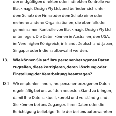
der endgültigen direkten oder indirekten Kontrolle von
Blackmagic Design Pty Ltd, und befinden sich unter
dem Schutz der Firma oder dem Schutz einer oder
mehrerer anderer Organisationen, die ebenfalls der
gemeinsamen Kontrolle von Blackmagic Design Pty Ltd
unterliegen. Die Daten können in Australien, den USA,
im Vereinigten Königreich, in Irland, Deutschland, Japan,
Singapur oder Indien aufbewahrt werden.
13.
Wie können Sie auf Ihre personenbezogenen Daten
zugreifen, diese korrigieren, deren Löschung oder
Einstellung der Verarbeitung beantragen?
13.1
Wir empfehlen Ihnen, Ihre personenbezogenen Daten
regelmäßig bei uns auf den neuesten Stand zu bringen,
damit Ihre Daten aktuell, korrekt und vollständig sind.
Sie können bei uns Zugang zu Ihren Daten oder die
Berichtigung beliebiger Teile der bei uns aufbewahrten