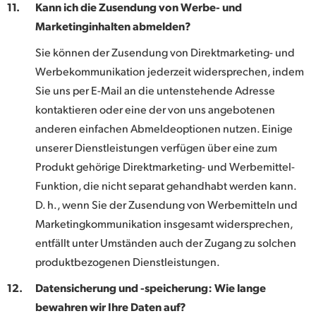
11.
Kann ich die Zusendung von Werbe- und
Marketinginhalten abmelden?
Sie können der Zusendung von Direktmarketing- und
Werbekommunikation jederzeit widersprechen, indem
Sie uns per E-Mail an die untenstehende Adresse
kontaktieren oder eine der von uns angebotenen
anderen einfachen Abmeldeoptionen nutzen. Einige
unserer Dienstleistungen verfügen über eine zum
Produkt gehörige Direktmarketing- und Werbemittel-
Funktion, die nicht separat gehandhabt werden kann.
D. h., wenn Sie der Zusendung von Werbemitteln und
Marketingkommunikation insgesamt widersprechen,
entfällt unter Umständen auch der Zugang zu solchen
produktbezogenen Dienstleistungen.
12.
Datensicherung und -speicherung: Wie lange
bewahren wir Ihre Daten auf?