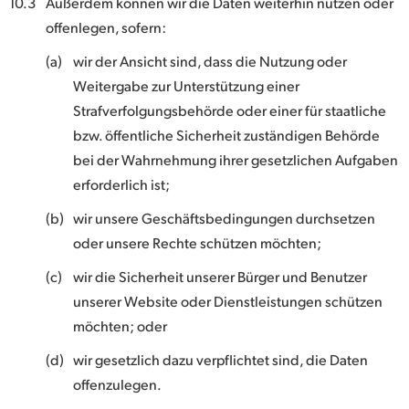
10.3
Außerdem können wir die Daten weiterhin nutzen oder
offenlegen, sofern:
(a)
wir der Ansicht sind, dass die Nutzung oder
Weitergabe zur Unterstützung einer
Strafverfolgungsbehörde oder einer für staatliche
bzw. öffentliche Sicherheit zuständigen Behörde
bei der Wahrnehmung ihrer gesetzlichen Aufgaben
erforderlich ist;
(b)
wir unsere Geschäftsbedingungen durchsetzen
oder unsere Rechte schützen möchten;
(c)
wir die Sicherheit unserer Bürger und Benutzer
unserer Website oder Dienstleistungen schützen
möchten; oder
(d)
wir gesetzlich dazu verpflichtet sind, die Daten
offenzulegen.