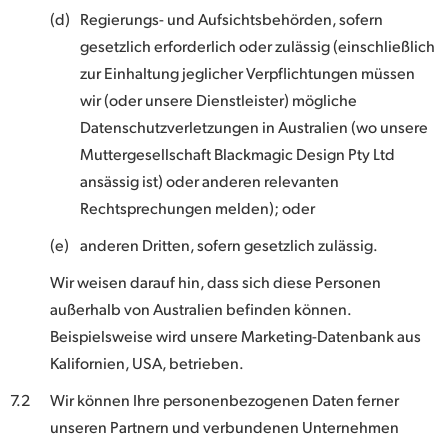
(d)
Regierungs- und Aufsichtsbehörden, sofern
gesetzlich erforderlich oder zulässig (einschließlich
zur Einhaltung jeglicher Verpflichtungen müssen
wir (oder unsere Dienstleister) mögliche
Datenschutzverletzungen in Australien (wo unsere
Muttergesellschaft Blackmagic Design Pty Ltd
ansässig ist) oder anderen relevanten
Rechtsprechungen melden); oder
(e)
anderen Dritten, sofern gesetzlich zulässig.
Wir weisen darauf hin, dass sich diese Personen
außerhalb von Australien befinden können.
Beispielsweise wird unsere Marketing-Datenbank aus
Kalifornien, USA, betrieben.
7.2
Wir können Ihre personenbezogenen Daten ferner
unseren Partnern und verbundenen Unternehmen