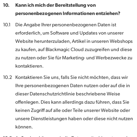
10.
Kann ich mich der Bereitstellung von
personenbezogenen Informationen entziehen?
10.1
Die Angabe Ihrer personenbezogenen Daten ist
erforderlich, um Software und Updates von unserer
Website herunterzuladen, Artikel in unseren Webshops
zu kaufen, auf Blackmagic Cloud zuzugreifen und diese
zu nutzen oder Sie für Marketing- und Werbezwecke zu
kontaktieren.
10.2
Kontaktieren Sie uns, falls Sie nicht möchten, dass wir
Ihre personenbezogenen Daten nutzen oder auf die in
dieser Datenschutzrichtlinie beschriebene Weise
offenlegen. Dies kann allerdings dazu führen, dass Sie
keinen Zugriff auf alle oder Teile unserer Website oder
unsere Dienstleistungen haben oder diese nicht nutzen
können.