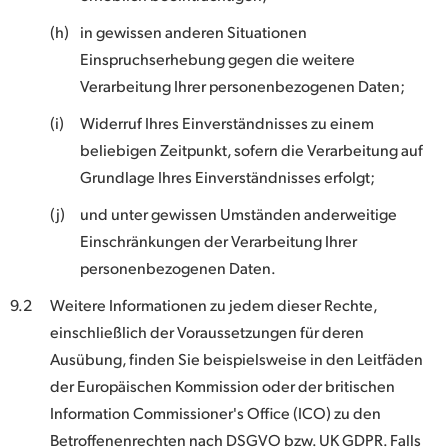
(h)
in gewissen anderen Situationen
Einspruchserhebung gegen die weitere
Verarbeitung Ihrer personenbezogenen Daten;
(i)
Widerruf Ihres Einverständnisses zu einem
beliebigen Zeitpunkt, sofern die Verarbeitung auf
Grundlage Ihres Einverständnisses erfolgt;
(j)
und unter gewissen Umständen anderweitige
Einschränkungen der Verarbeitung Ihrer
personenbezogenen Daten.
9.2
Weitere Informationen zu jedem dieser Rechte,
einschließlich der Voraussetzungen für deren
Ausübung, finden Sie beispielsweise in den Leitfäden
der Europäischen Kommission oder der britischen
Information Commissioner's Office (ICO) zu den
Betroffenenrechten nach DSGVO bzw. UK GDPR. Falls