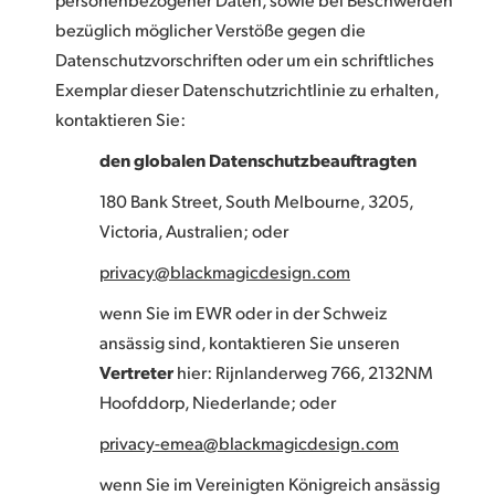
bezüglich möglicher Verstöße gegen die
Datenschutzvorschriften oder um ein schriftliches
Exemplar dieser Datenschutzrichtlinie zu erhalten,
kontaktieren Sie:
den globalen Datenschutzbeauftragten
180 Bank Street, South Melbourne, 3205,
Victoria, Australien; oder
privacy@blackmagicdesign.com
wenn Sie im EWR oder in der Schweiz
ansässig sind, kontaktieren Sie unseren
Vertreter
hier: Rijnlanderweg 766, 2132NM
Hoofddorp, Niederlande; oder
privacy-emea@blackmagicdesign.com
wenn Sie im Vereinigten Königreich ansässig