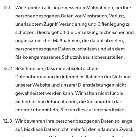
12.1
Wir ergreifen alle angemessenen Maßnahmen, um Ihre
personenbezogenen Daten vor Missbrauch, Verlust,
unerlaubtem Zugriff, Veränderung und Offenlegung zu
schützen. Hierzu gehört die Umsetzung technischer und
organisatorischer Maßnahmen, die darauf abzielen,
personenbezogene Daten zu schützen und ein dem
Risiko angemessenes Schutzniveau sicherzustellen.
12.2
Beachten Sie, dass eine absolut sichere
Datenübertragung im Internet im Rahmen der Nutzung
unserer Website und unserer Dienstleistungen nicht
gewährleistet werden kann. Wir haften nicht für die
Sicherheit von Informationen, die Sie uns über das
Internet übermitteln; Sie tun dies auf eigenes Risiko.
12.3
Wir bewahren Ihre personenbezogenen Daten so lange
auf, bis diese Daten nicht mehr für den erlaubten Zweck