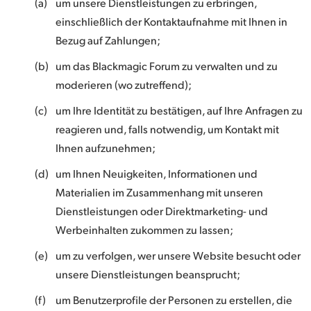
(a)
um unsere Dienstleistungen zu erbringen,
einschließlich der Kontaktaufnahme mit Ihnen in
Bezug auf Zahlungen;
(b)
um das Blackmagic Forum zu verwalten und zu
moderieren (wo zutreffend);
(c)
um Ihre Identität zu bestätigen, auf Ihre Anfragen zu
reagieren und, falls notwendig, um Kontakt mit
Ihnen aufzunehmen;
(d)
um Ihnen Neuigkeiten, Informationen und
Materialien im Zusammenhang mit unseren
Dienstleistungen oder Direktmarketing- und
Werbeinhalten zukommen zu lassen;
(e)
um zu verfolgen, wer unsere Website besucht oder
unsere Dienstleistungen beansprucht;
(f)
um Benutzerprofile der Personen zu erstellen, die