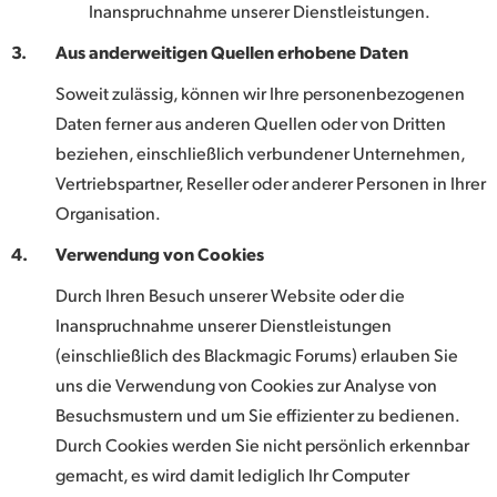
Inanspruchnahme unserer Dienstleistungen.
3.
Aus anderweitigen Quellen erhobene Daten
Soweit zulässig, können wir Ihre personenbezogenen
Daten ferner aus anderen Quellen oder von Dritten
beziehen, einschließlich verbundener Unternehmen,
Vertriebspartner, Reseller oder anderer Personen in Ihrer
Organisation.
4.
Verwendung von Cookies
Durch Ihren Besuch unserer Website oder die
Inanspruchnahme unserer Dienstleistungen
(einschließlich des Blackmagic Forums) erlauben Sie
uns die Verwendung von Cookies zur Analyse von
Besuchsmustern und um Sie effizienter zu bedienen.
Durch Cookies werden Sie nicht persönlich erkennbar
gemacht, es wird damit lediglich Ihr Computer