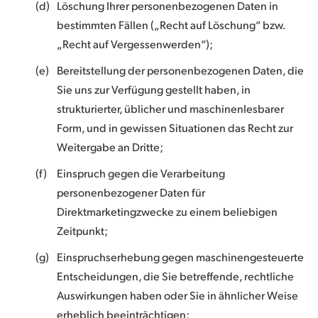
(d)
Löschung Ihrer personenbezogenen Daten in
bestimmten Fällen („Recht auf Löschung“ bzw.
„Recht auf Vergessenwerden“);
(e)
Bereitstellung der personenbezogenen Daten, die
Sie uns zur Verfügung gestellt haben, in
strukturierter, üblicher und maschinenlesbarer
Form, und in gewissen Situationen das Recht zur
Weitergabe an Dritte;
(f)
Einspruch gegen die Verarbeitung
personenbezogener Daten für
Direktmarketingzwecke zu einem beliebigen
Zeitpunkt;
(g)
Einspruchserhebung gegen maschinengesteuerte
Entscheidungen, die Sie betreffende, rechtliche
Auswirkungen haben oder Sie in ähnlicher Weise
erheblich beeinträchtigen;