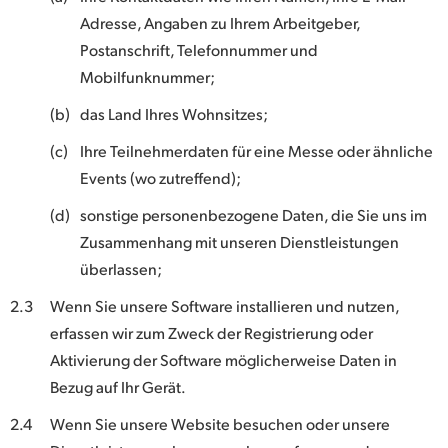
Adresse, Angaben zu Ihrem Arbeitgeber,
Postanschrift, Telefonnummer und
Mobilfunknummer;
(b)
das Land Ihres Wohnsitzes;
(c)
Ihre Teilnehmerdaten für eine Messe oder ähnliche
Events (wo zutreffend);
(d)
sonstige personenbezogene Daten, die Sie uns im
Zusammenhang mit unseren Dienstleistungen
überlassen;
2.3
Wenn Sie unsere Software installieren und nutzen,
erfassen wir zum Zweck der Registrierung oder
Aktivierung der Software möglicherweise Daten in
Bezug auf Ihr Gerät.
2.4
Wenn Sie unsere Website besuchen oder unsere