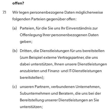
offen?
7.1
Wir legen personenbezogene Daten möglicherweise
folgenden Parteien gegenüber offen:
(a)
Parteien, für die Sie uns Ihr Einverständnis zur
Offenlegung Ihrer personenbezogenen Daten
geben;
(b)
Dritten, die Dienstleistungen für uns bereitstellen
(zum Beispiel externe Vertragspartner, die uns
dabei unterstützen, Ihnen unsere Dienstleistungen
anzubieten und Finanz- und IT-Dienstleistungen
bereitstellen);
(c)
unseren Partnern, verbundenen Unternehmen,
Subunternehmen und Beratern, die uns bei der
Bereitstellung unserer Dienstleistungen an Sie
unterstützen;