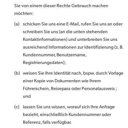
Sie von einem dieser Rechte Gebrauch machen
möchten:
(a)
schicken Sie uns eine E-Mail, rufen Sie uns an oder
schreiben Sie uns (an die unten stehenden
Kontaktinformationen) und unterbreiten Sie uns
ausreichend Informationen zur Identifizierung (z. B.
Kundennummer, Benutzername,
Registrierungsdaten);
(b)
weisen Sie Ihre Identität nach, bspw. durch Vorlage
einer Kopie von Dokumenten wie Ihrem
Führerschein, Reisepass oder Personalausweis ;
und
(c)
lassen Sie uns wissen, worauf sich Ihre Anfrage
bezieht, einschließlich Kundennummer oder
Referenz, falls verfügbar.