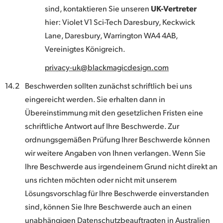
sind, kontaktieren Sie unseren
UK-Vertreter
hier: Violet V1 Sci-Tech Daresbury, Keckwick
Lane, Daresbury, Warrington WA4 4AB,
Vereinigtes Königreich.
privacy-uk@blackmagicdesign.com
14.2
Beschwerden sollten zunächst schriftlich bei uns
eingereicht werden. Sie erhalten dann in
Übereinstimmung mit den gesetzlichen Fristen eine
schriftliche Antwort auf Ihre Beschwerde. Zur
ordnungsgemäßen Prüfung Ihrer Beschwerde können
wir weitere Angaben von Ihnen verlangen. Wenn Sie
Ihre Beschwerde aus irgendeinem Grund nicht direkt an
uns richten möchten oder nicht mit unserem
Lösungsvorschlag für Ihre Beschwerde einverstanden
sind, können Sie Ihre Beschwerde auch an einen
unabhängigen Datenschutzbeauftragten in Australien