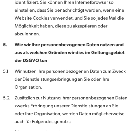
identifiziert. Sie können Ihren Internetbrowser so
einstellen, dass Sie benachrichtigt werden, wenn eine
Website Cookies verwendet, und Sie so jedes Mal die
Möglichkeit haben, diese zu akzeptieren oder
abzulehnen.
5.
Wie wir Ihre personenbezogenen Daten nutzen und
aus als welchen Gründen wir dies im Geltungsgebiet
der DSGVO tun
5.1
Wir nutzen Ihre personenbezogenen Daten zum Zweck
der Dienstleistungserbringung an Sie oder Ihre
Organisation.
5.2
Zusätzlich zur Nutzung Ihrer personenbezogenen Daten
zwecks Erbringung unserer Dienstleistungen an Sie
oder Ihre Organisation, werden Daten möglicherweise
auch für Folgendes genutzt: