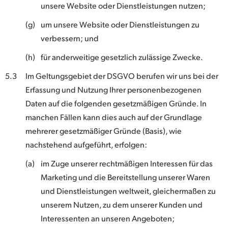
unsere Website oder Dienstleistungen nutzen;
(g)
um unsere Website oder Dienstleistungen zu
verbessern; und
(h)
für anderweitige gesetzlich zulässige Zwecke.
5.3
Im Geltungsgebiet der DSGVO berufen wir uns bei der
Erfassung und Nutzung Ihrer personenbezogenen
Daten auf die folgenden gesetzmäßigen Gründe. In
manchen Fällen kann dies auch auf der Grundlage
mehrerer gesetzmäßiger Gründe (Basis), wie
nachstehend aufgeführt, erfolgen:
(a)
im Zuge unserer rechtmäßigen Interessen für das
Marketing und die Bereitstellung unserer Waren
und Dienstleistungen weltweit, gleichermaßen zu
unserem Nutzen, zu dem unserer Kunden und
Interessenten an unseren Angeboten;