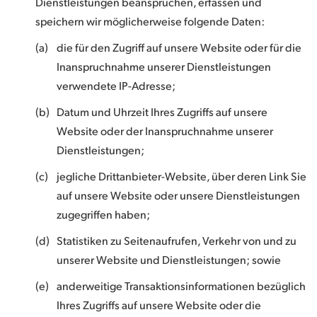
Dienstleistungen beanspruchen, erfassen und
speichern wir möglicherweise folgende Daten:
(a)
die für den Zugriff auf unsere Website oder für die
Inanspruchnahme unserer Dienstleistungen
verwendete IP-Adresse;
(b)
Datum und Uhrzeit Ihres Zugriffs auf unsere
Website oder der Inanspruchnahme unserer
Dienstleistungen;
(c)
jegliche Drittanbieter-Website, über deren Link Sie
auf unsere Website oder unsere Dienstleistungen
zugegriffen haben;
(d)
Statistiken zu Seitenaufrufen, Verkehr von und zu
unserer Website und Dienstleistungen; sowie
(e)
anderweitige Transaktionsinformationen bezüglich
Ihres Zugriffs auf unsere Website oder die