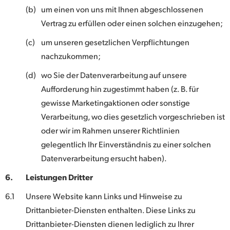
(b)
um einen von uns mit Ihnen abgeschlossenen
Vertrag zu erfüllen oder einen solchen einzugehen;
(c)
um unseren gesetzlichen Verpflichtungen
nachzukommen;
(d)
wo Sie der Datenverarbeitung auf unsere
Aufforderung hin zugestimmt haben (z. B. für
gewisse Marketingaktionen oder sonstige
Verarbeitung, wo dies gesetzlich vorgeschrieben ist
oder wir im Rahmen unserer Richtlinien
gelegentlich Ihr Einverständnis zu einer solchen
Datenverarbeitung ersucht haben).
6.
Leistungen Dritter
6.1
Unsere Website kann Links und Hinweise zu
Drittanbieter-Diensten enthalten. Diese Links zu
Drittanbieter-Diensten dienen lediglich zu Ihrer