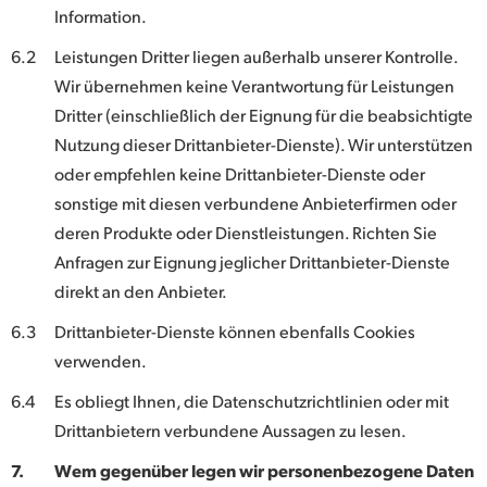
Information.
6.2
Leistungen Dritter liegen außerhalb unserer Kontrolle.
Wir übernehmen keine Verantwortung für Leistungen
Dritter (einschließlich der Eignung für die beabsichtigte
Nutzung dieser Drittanbieter-Dienste). Wir unterstützen
oder empfehlen keine Drittanbieter-Dienste oder
sonstige mit diesen verbundene Anbieterfirmen oder
deren Produkte oder Dienstleistungen. Richten Sie
Anfragen zur Eignung jeglicher Drittanbieter-Dienste
direkt an den Anbieter.
6.3
Drittanbieter-Dienste können ebenfalls Cookies
verwenden.
6.4
Es obliegt Ihnen, die Datenschutzrichtlinien oder mit
Drittanbietern verbundene Aussagen zu lesen.
7.
Wem gegenüber legen wir personenbezogene Daten