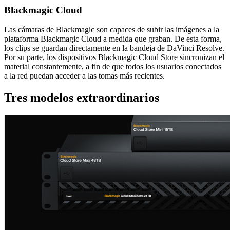
Blackmagic Cloud
Las cámaras de Blackmagic son capaces de subir las imágenes a la
plataforma Blackmagic Cloud a medida que graban. De esta forma,
los clips se guardan directamente en la bandeja de DaVinci Resolve.
Por su parte, los dispositivos Blackmagic Cloud Store sincronizan el
material constantemente, a fin de que todos los usuarios conectados
a la red puedan acceder a las tomas más recientes.
Tres modelos extraordinarios