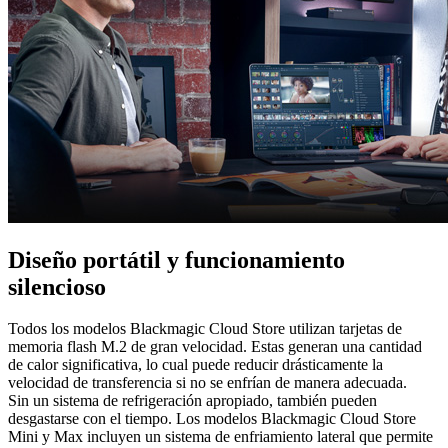
Diseño portátil
y funcionamiento
silencioso
Todos los modelos Blackmagic Cloud Store utilizan tarjetas de
memoria flash M.2 de gran velocidad. Estas generan una cantidad
de calor significativa, lo cual puede reducir drásticamente la
velocidad de transferencia si no se enfrían de manera adecuada.
Sin un sistema de refrigeración apropiado, también pueden
desgastarse con el tiempo. Los modelos Blackmagic Cloud Store
Mini y Max incluyen un sistema de enfriamiento lateral que permite