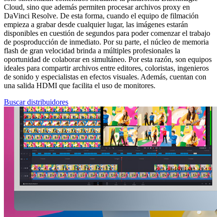
Cloud, sino que además permiten procesar archivos proxy en
DaVinci Resolve. De esta forma, cuando el equipo de filmación
empieza a grabar desde cualquier lugar, las imágenes estarán
disponibles en cuestión de segundos para poder comenzar el trabajo
de posproducción de inmediato. Por su parte, el núcleo de memoria
flash de gran velocidad brinda a múltiples profesionales la
oportunidad de colaborar en simultáneo. Por esta razón, son equipos
ideales para compartir archivos entre editores, coloristas, ingenieros
de sonido y especialistas en efectos visuales. Además, cuentan con
una salida HDMI que facilita el uso de monitores.
Buscar distribuidores