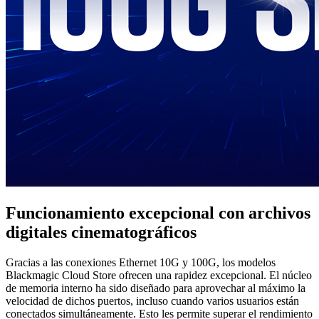
Funcionamiento excepcional con archivos
digitales cinematográficos
Gracias a las conexiones Ethernet 10G y 100G, los modelos
Blackmagic Cloud Store ofrecen una rapidez excepcional. El núcleo
de memoria interno ha sido diseñado para aprovechar al máximo la
velocidad de dichos puertos, incluso cuando varios usuarios están
conectados simultáneamente. Esto les permite superar el rendimiento