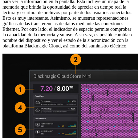
para ver la información en la pantalla. Esta incluye un mapa de la
memoria que brinda la oportunidad de apreciar en tiempo real la
lectura y escritura de archivos por parte de los usuarios conectados.
Esto es muy interesante. Asimismo, se muestran representaciones
gráficas de las transferencias de datos mediante las conexiones
Ethernet. Por otro lado, el indicador de espacio permite comprobar
la capacidad de la memoria y su uso. A su vez, es posible cambiar el
nombre del dispositivo y ver el estado de la sincronización con la
plataforma Blackmagic Cloud, así como del suministro eléctrico.