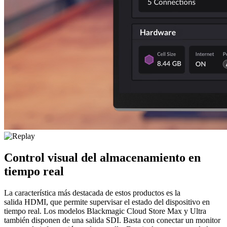
Control visual del
almacenamiento en
tiempo real
La característica más destacada de estos productos es la
salida HDMI, que permite supervisar el estado del dispositivo en
tiempo real. Los modelos Blackmagic Cloud Store Max y Ultra
también disponen de una salida SDI. Basta con conectar un monitor