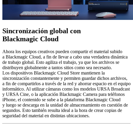
Sincronización global
con
Blackmagic Cloud
Ahora los equipos creativos pueden compartir el material subido
a Blackmagic Cloud, a fin de llevar a cabo una verdadera dinámica
de trabajo global. Esto agiliza el trabajo, ya que los archivos se
distribuyen globalmente a tantos sitios como sea necesario.
Los dispositivos Blackmagic Cloud Store mantienen la
sincronización constantemente y permiten guardar dichos archivos,
a fin de compartirlos a través de la red y ahorrar espacio en el equipo
informático. Al utilizar cámaras como los modelos URSA Broadcast
y URSA Cine, o la aplicación Blackmagic Camera para teléfonos
iPhone, el contenido se sube a la plataforma Blackmagic Cloud
y luego se descarga en la unidad de almacenamiento en cuestión de
segundos. Esto también resulta ideal a la hora de crear copias de
seguridad del material en distintas ubicaciones.