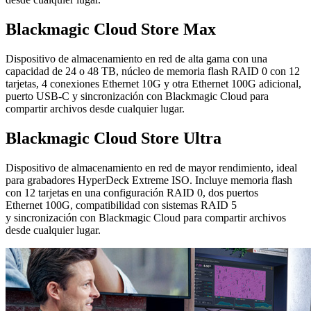
Blackmagic
Cloud Store Max
Dispositivo de almacenamiento en red de alta gama con una
capacidad de 24 o 48 TB, núcleo de memoria flash RAID 0 con 12
tarjetas, 4 conexiones Ethernet 10G y otra Ethernet 100G adicional,
puerto USB-C y sincronización con Blackmagic Cloud para
compartir archivos desde cualquier lugar.
Blackmagic
Cloud Store Ultra
Dispositivo de almacenamiento en red de mayor rendimiento, ideal
para grabadores HyperDeck Extreme ISO. Incluye memoria flash
con 12 tarjetas en una configuración RAID 0, dos puertos
Ethernet 100G, compatibilidad con sistemas RAID 5
y sincronización con Blackmagic Cloud para compartir archivos
desde cualquier lugar.