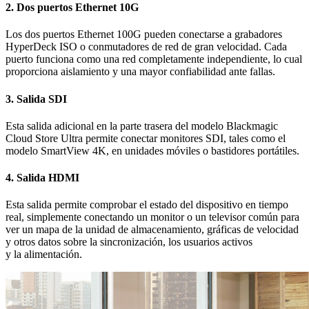
2.
Dos puertos Ethernet 10G
Los dos puertos Ethernet 100G pueden conectarse a grabadores
HyperDeck ISO o conmutadores de red de gran velocidad. Cada
puerto funciona como una red completamente independiente, lo cual
proporciona aislamiento y una mayor confiabilidad ante fallas.
3.
Salida SDI
Esta salida adicional en la parte trasera del modelo Blackmagic
Cloud Store Ultra permite conectar monitores SDI, tales como el
modelo SmartView 4K, en unidades móviles o bastidores portátiles.
4.
Salida HDMI
Esta salida permite comprobar el estado del dispositivo en tiempo
real, simplemente conectando un monitor o un televisor común para
ver un mapa de la unidad de almacenamiento, gráficas de velocidad
y otros datos sobre la sincronización, los usuarios activos
y la alimentación.