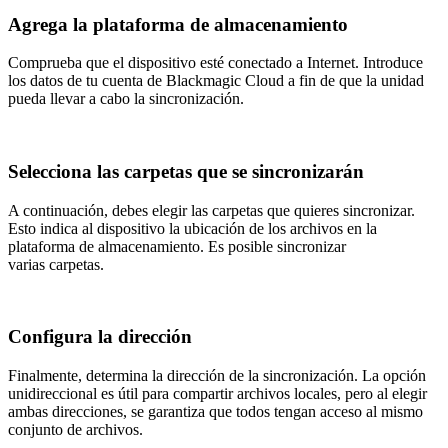
Agrega la plataforma de almacenamiento
Comprueba que el dispositivo esté conectado a Internet. Introduce
los datos de tu cuenta de Blackmagic Cloud a fin de que la unidad
pueda llevar a cabo la sincronización.
Selecciona las carpetas que se sincronizarán
A continuación, debes elegir las carpetas que quieres sincronizar.
Esto indica al dispositivo la ubicación de los archivos en la
plataforma de almacenamiento. Es posible sincronizar
varias carpetas.
Configura la dirección
Finalmente, determina la dirección de la sincronización. La opción
unidireccional es útil para compartir archivos locales, pero al elegir
ambas direcciones, se garantiza que todos tengan acceso al mismo
conjunto de archivos.