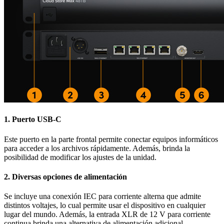
1.
Puerto USB‑C
Este puerto en la parte frontal permite conectar equipos informáticos
para acceder a los archivos rápidamente. Además, brinda la
posibilidad de modificar los ajustes de la unidad.
2.
Diversas opciones de alimentación
Se incluye una conexión IEC para corriente alterna que admite
distintos voltajes, lo cual permite usar el dispositivo en cualquier
lugar del mundo. Además, la entrada XLR de 12 V para corriente
continua brinda una alternativa de alimentación adicional.