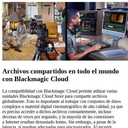
Archivos compartidos en todo
el mundo
con Blackmagic Cloud
La compatibilidad con Blackmagic Cloud permite utilizar varias
unidades Blackmagic Cloud Store para compartir archivos
globalmente. Esto es importante al trabajar con conjuntos de datos
complejos o material digital cinematográfico de alta calidad, ya que
es preciso acceder a dichos archivos constantemente, incluso
decenas de veces por segundo, y la mayoría de las conexiones
a Internet resultan demasiado lentas. Sin embargo, a pesar de la
latencia, sí resultan adecuadas para sincronizarlos. Al recurrir