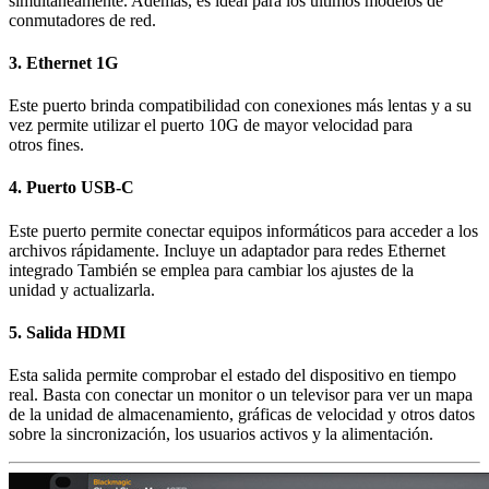
simultáneamente. Además, es ideal para los últimos modelos de
conmutadores de red.
3.
Ethernet 1G
Este puerto brinda compatibilidad con conexiones más lentas y a su
vez permite utilizar el puerto 10G de mayor velocidad para
otros fines.
4.
Puerto USB‑C
Este puerto permite conectar equipos informáticos para acceder a los
archivos rápidamente. Incluye un adaptador para redes Ethernet
integrado También se emplea para cambiar los ajustes de la
unidad y actualizarla.
5.
Salida HDMI
Esta salida permite comprobar el estado del dispositivo en tiempo
real. Basta con conectar un monitor o un televisor para ver un mapa
de la unidad de almacenamiento, gráficas de velocidad y otros datos
sobre la sincronización, los usuarios activos y la alimentación.