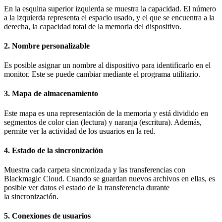
En la esquina superior izquierda se muestra la capacidad. El número
a la izquierda representa el espacio usado, y el que se encuentra a la
derecha, la capacidad total de la memoria del dispositivo.
2.
Nombre personalizable
Es posible asignar un nombre al dispositivo para identificarlo en el
monitor. Este se puede cambiar mediante el programa utilitario.
3.
Mapa de almacenamiento
Este mapa es una representación de la memoria y está dividido en
segmentos de color cian (lectura) y naranja (escritura). Además,
permite ver la actividad de los usuarios en la red.
4.
Estado de la sincronización
Muestra cada carpeta sincronizada y las transferencias con
Blackmagic Cloud. Cuando se guardan nuevos archivos en ellas, es
posible ver datos el estado de la transferencia durante
la sincronización.
5.
Conexiones de usuarios