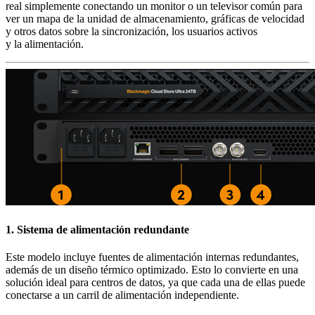
real simplemente conectando un monitor o un televisor común para
ver un mapa de la unidad de almacenamiento, gráficas de velocidad
y otros datos sobre la sincronización, los usuarios activos
y la alimentación.
1.
Sistema de alimentación redundante
Este modelo incluye fuentes de alimentación internas redundantes,
además de un diseño térmico optimizado. Esto lo convierte en una
solución ideal para centros de datos, ya que cada una de ellas puede
conectarse a un carril de alimentación independiente.