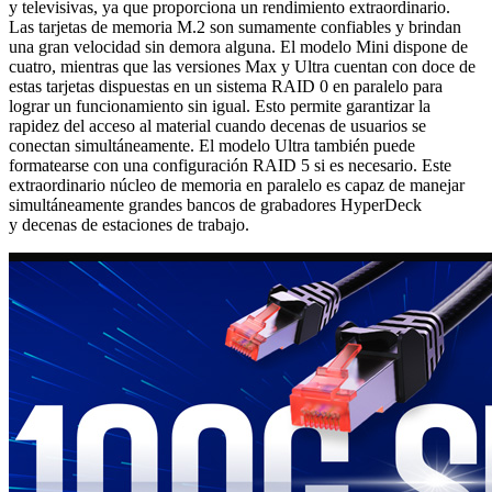
y televisivas, ya que proporciona un rendimiento extraordinario.
Las tarjetas de memoria M.2 son sumamente confiables y brindan
una gran velocidad sin demora alguna. El modelo Mini dispone de
cuatro, mientras que las versiones Max y Ultra cuentan con doce de
estas tarjetas dispuestas en un sistema RAID 0 en paralelo para
lograr un funcionamiento sin igual. Esto permite garantizar la
rapidez del acceso al material cuando decenas de usuarios se
conectan simultáneamente. El modelo Ultra también puede
formatearse con una configuración RAID 5 si es necesario. Este
extraordinario núcleo de memoria en paralelo es capaz de manejar
simultáneamente grandes bancos de grabadores HyperDeck
y decenas de estaciones de trabajo.