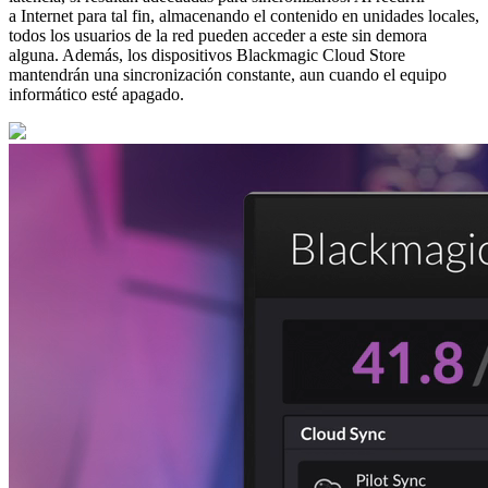
a Internet para tal fin, almacenando el contenido en unidades locales,
todos los usuarios de la red pueden acceder a este sin demora
alguna. Además, los dispositivos Blackmagic Cloud Store
mantendrán una sincronización constante, aun cuando el equipo
informático esté apagado.