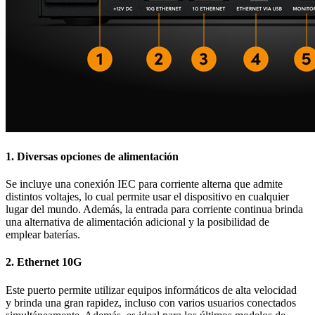
1.
Diversas opciones de alimentación
Se incluye una conexión IEC para corriente alterna que admite
distintos voltajes, lo cual permite usar el dispositivo en cualquier
lugar del mundo. Además, la entrada para corriente continua brinda
una alternativa de alimentación adicional y la posibilidad de
emplear baterías.
2.
Ethernet 10G
Este puerto permite utilizar equipos informáticos de alta velocidad
y brinda una gran rapidez, incluso con varios usuarios conectados