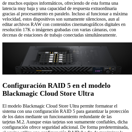
de muchos equipos informáticos, ofreciendo de esta forma una
latencia muy baja y una capacidad de respuesta extraordinaria
gracias al procesamiento en paralelo. Incluso al funcionar a máxima
velocidad, estos dispositivos son sumamente silenciosos, aun al
editar archivos RAW con contenidos cinematográficos digitales en
resolución 17K o imágenes grabadas con varias cámaras, con
decenas de estaciones de trabajo conectadas simultáneamente.
Configuración RAID 5 en el modelo
Blackmagic Cloud Store Ultra
El modelo Blackmagic Cloud Store Ultra permite formatear el
sistema con una configuración RAID 5 para garantizar la protección
de los datos mediante un funcionamiento redundante de las
tarjetas M.2. Aunque estas tarjetas son sumamente confiables, dicha
configuración ofrece seguridad adicional. De forma predeterminada,