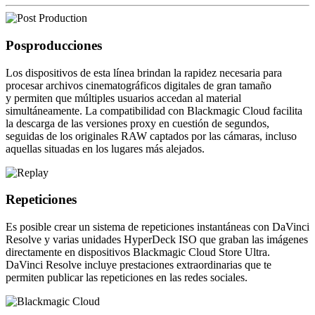
Posproducciones
Los dispositivos de esta línea brindan la rapidez necesaria para
procesar archivos cinematográficos digitales de gran tamaño
y permiten que múltiples usuarios accedan al material
simultáneamente. La compatibilidad con Blackmagic Cloud facilita
la descarga de las versiones proxy en cuestión de segundos,
seguidas de los originales RAW captados por las cámaras, incluso
aquellas situadas en los lugares más alejados.
Repeticiones
Es posible crear un sistema de repeticiones instantáneas con DaVinci
Resolve y varias unidades HyperDeck ISO que graban las imágenes
directamente en dispositivos Blackmagic Cloud Store Ultra.
DaVinci Resolve incluye prestaciones extraordinarias que te
permiten publicar las repeticiones en las redes sociales.