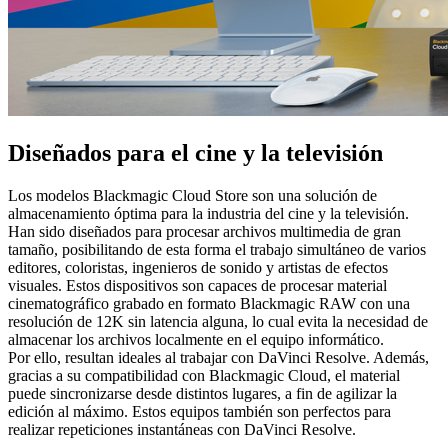
Diseñados para
el cine y la televisión
Los modelos Blackmagic Cloud Store son una solución de
almacenamiento óptima para la industria del cine y la televisión.
Han sido diseñados para procesar archivos multimedia de gran
tamaño, posibilitando de esta forma el trabajo simultáneo de varios
editores, coloristas, ingenieros de sonido y artistas de efectos
visuales. Estos dispositivos son capaces de procesar material
cinematográfico grabado en formato Blackmagic RAW con una
resolución de 12K sin latencia alguna, lo cual evita la necesidad de
almacenar los archivos localmente en el equipo informático.
Por ello, resultan ideales al trabajar con DaVinci Resolve. Además,
gracias a su compatibilidad con Blackmagic Cloud, el material
puede sincronizarse desde distintos lugares, a fin de agilizar la
edición al máximo. Estos equipos también son perfectos para
realizar repeticiones instantáneas con DaVinci Resolve.