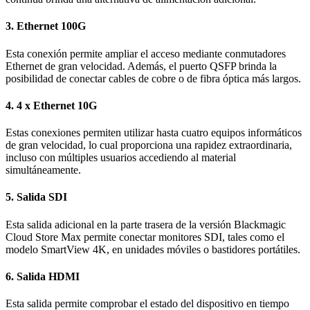
3.
Ethernet 100G
Esta conexión permite ampliar el acceso mediante conmutadores
Ethernet de gran velocidad. Además, el puerto QSFP brinda la
posibilidad de conectar cables de cobre o de fibra óptica más largos.
4.
4 x Ethernet 10G
Estas conexiones permiten utilizar hasta cuatro equipos informáticos
de gran velocidad, lo cual proporciona una rapidez extraordinaria,
incluso con múltiples usuarios accediendo al material
simultáneamente.
5.
Salida SDI
Esta salida adicional en la parte trasera de la versión Blackmagic
Cloud Store Max permite conectar monitores SDI, tales como el
modelo SmartView 4K, en unidades móviles o bastidores portátiles.
6.
Salida HDMI
Esta salida permite comprobar el estado del dispositivo en tiempo