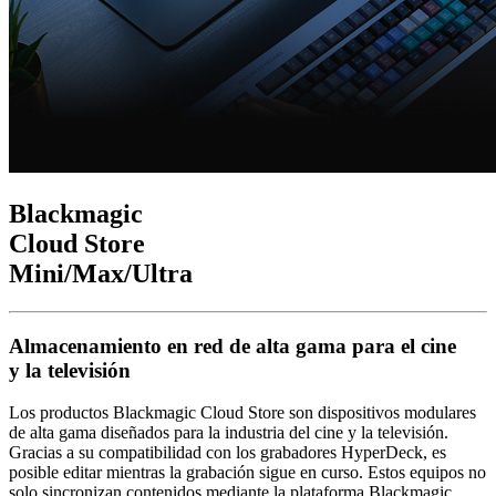
Blackmagic
Cloud Store
Mini
/Max
/Ultra
Almacenamiento en red de alta gama para el
cine
y la televisión
Los productos Blackmagic Cloud Store son dispositivos modulares
de alta gama diseñados para la industria del cine y la televisión.
Gracias a su compatibilidad con los grabadores HyperDeck, es
posible editar mientras la grabación sigue en curso. Estos equipos no
solo sincronizan contenidos mediante la plataforma Blackmagic