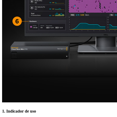
1.
Indicador de uso