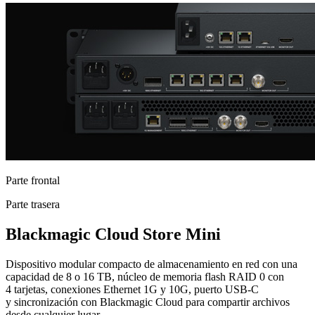
Parte frontal
Parte trasera
Blackmagic
Cloud Store Mini
Dispositivo modular compacto de almacenamiento en red con una
capacidad de 8 o 16 TB, núcleo de memoria flash RAID 0 con
4 tarjetas, conexiones Ethernet 1G y 10G, puerto USB-C
y sincronización con Blackmagic Cloud para compartir archivos
desde cualquier lugar.