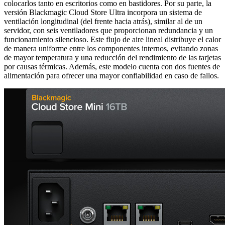
colocarlos tanto en escritorios como en bastidores. Por su parte, la
versión Blackmagic Cloud Store Ultra incorpora un sistema de
ventilación longitudinal (del frente hacia atrás), similar al de un
servidor, con seis ventiladores que proporcionan redundancia y un
funcionamiento silencioso. Este flujo de aire lineal distribuye el calor
de manera uniforme entre los componentes internos, evitando zonas
de mayor temperatura y una reducción del rendimiento de las tarjetas
por causas térmicas. Además, este modelo cuenta con dos fuentes de
alimentación para ofrecer una mayor confiabilidad en caso de fallos.