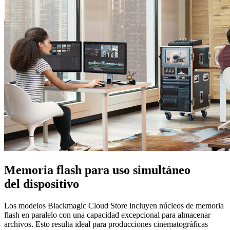
Memoria flash para uso
simultáneo
del dispositivo
Los modelos Blackmagic Cloud Store incluyen núcleos de memoria
flash en paralelo con una capacidad excepcional para almacenar
archivos. Esto resulta ideal para producciones cinematográficas